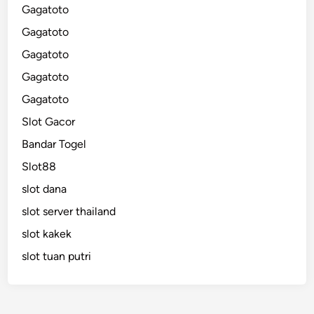
i
Gagatoto
H
Gagatoto
a
r
Gagatoto
i
Gagatoto
I
Gagatoto
n
i
Slot Gacor
u
Bandar Togel
n
Slot88
t
u
slot dana
k
slot server thailand
P
slot kakek
e
l
slot tuan putri
u
a
n