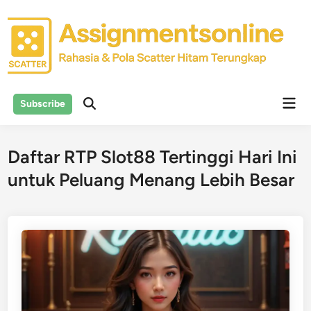
Skip
to
content
Mai
Subscribe
Open
Men
Search
Daftar RTP Slot88 Tertinggi Hari Ini
untuk Peluang Menang Lebih Besar