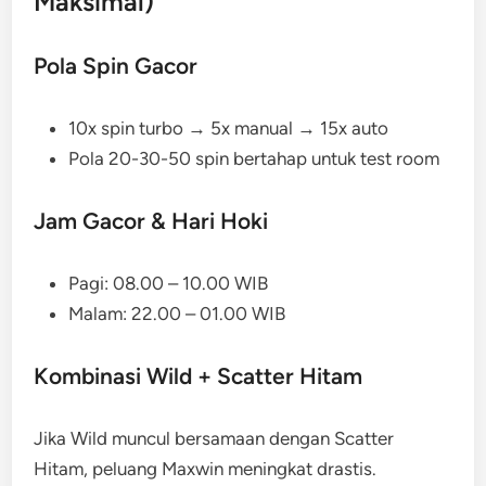
Maksimal)
Pola Spin Gacor
10x spin turbo → 5x manual → 15x auto
Pola 20-30-50 spin bertahap untuk test room
Jam Gacor & Hari Hoki
Pagi: 08.00 – 10.00 WIB
Malam: 22.00 – 01.00 WIB
Kombinasi Wild + Scatter Hitam
Jika Wild muncul bersamaan dengan Scatter
Hitam, peluang Maxwin meningkat drastis.