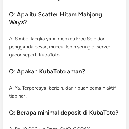
Q: Apa itu Scatter Hitam Mahjong
Ways?
A: Simbol langka yang memicu Free Spin dan
pengganda besar, muncul lebih sering di server
gacor seperti KubaToto.
Q: Apakah KubaToto aman?
A: Ya. Terpercaya, berizin, dan ribuan pemain aktif
tiap hari.
Q: Berapa minimal deposit di KubaToto?
A: Rp 10.000 via Dana, OVO, GOPAY.