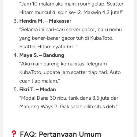
“Jam 10 malam aku main, room gelap, Scatter
Hitam muncul di spin ke-12. Maxwin 4,3 juta!”
Hendra M. – Makassar
“Selama ini cari-cari server gacor, baru nemu
yang bener-bener gacor tuh di KubaToto.
Scatter Hitam nyata bro.”
Maya S. – Bandung
“Aku main bareng komunitas Telegram
KubaToto, update jam scatter tiap hari. Auto
cuan tiap malam.”
Fikri T. – Medan
“Modal Dana 30 ribu, tarik dana 3,5 juta dari
Mahjong Ways 2. Gak salah pilih situs deh.”
FAQ: Pertanyaan Umum