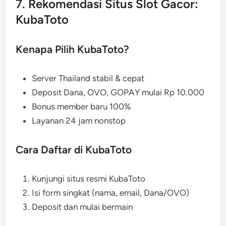
7. Rekomendasi Situs Slot Gacor:
KubaToto
Kenapa Pilih KubaToto?
Server Thailand stabil & cepat
Deposit Dana, OVO, GOPAY mulai Rp 10.000
Bonus member baru 100%
Layanan 24 jam nonstop
Cara Daftar di KubaToto
Kunjungi situs resmi KubaToto
Isi form singkat (nama, email, Dana/OVO)
Deposit dan mulai bermain