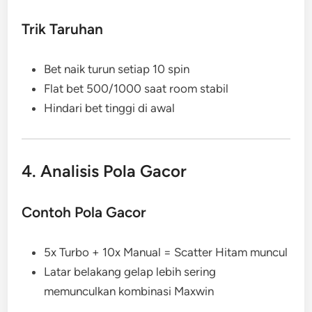
Trik Taruhan
Bet naik turun setiap 10 spin
Flat bet 500/1000 saat room stabil
Hindari bet tinggi di awal
4. Analisis Pola Gacor
Contoh Pola Gacor
5x Turbo + 10x Manual = Scatter Hitam muncul
Latar belakang gelap lebih sering
memunculkan kombinasi Maxwin