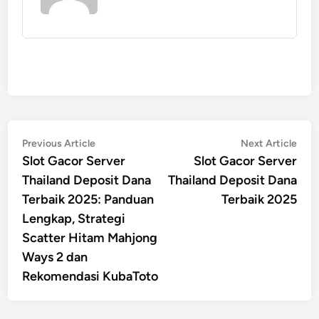
Post
Previous
Nex
Previous Article
Next Article
article:
artic
Slot Gacor Server
Slot Gacor Server
navigation
Thailand Deposit Dana
Thailand Deposit Dana
Terbaik 2025: Panduan
Terbaik 2025
Lengkap, Strategi
Scatter Hitam Mahjong
Ways 2 dan
Rekomendasi KubaToto