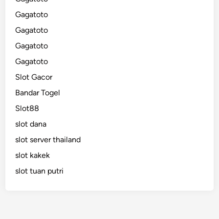
Gagatoto
Gagatoto
Gagatoto
Gagatoto
Slot Gacor
Bandar Togel
Slot88
slot dana
slot server thailand
slot kakek
slot tuan putri