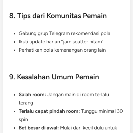
8. Tips dari Komunitas Pemain
Gabung grup Telegram rekomendasi pola
Ikuti update harian “jam scatter hitam”
Perhatikan pola kemenangan orang lain
9. Kesalahan Umum Pemain
Salah room:
Jangan main di room terlalu
terang
Terlalu cepat pindah room:
Tunggu minimal 30
spin
Bet besar di awal:
Mulai dari kecil dulu untuk