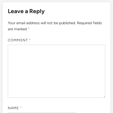
Leave a Reply
Your email address will not be published.
Required fields
are marked
*
COMMENT
*
NAME
*