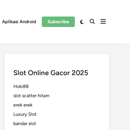
Open
Switch
Aplikasi Android
Subscribe
Open
to
menu
Search
dark
mode
Slot Online Gacor 2025
Hoki88
slot scatter hitam
erek erek
Luxury Slot
bandar slot