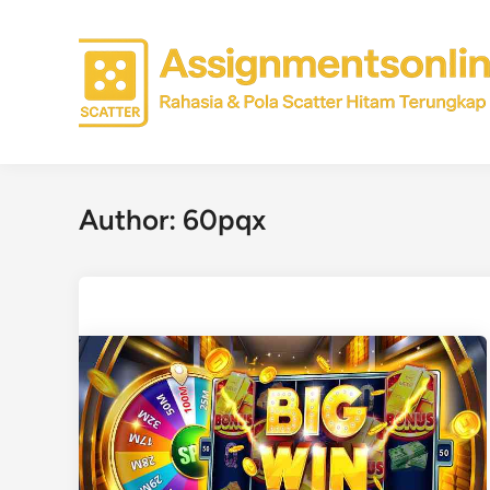
Skip
to
content
Author:
60pqx